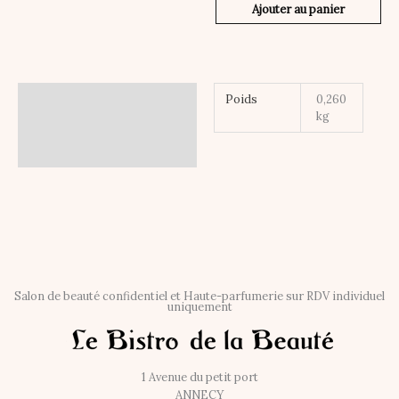
Ajouter au panier
Informations
Poids
0,260
complémentaires
kg
Salon de beauté confidentiel et Haute-parfumerie sur RDV individuel
uniquement
1 Avenue du petit port
ANNECY