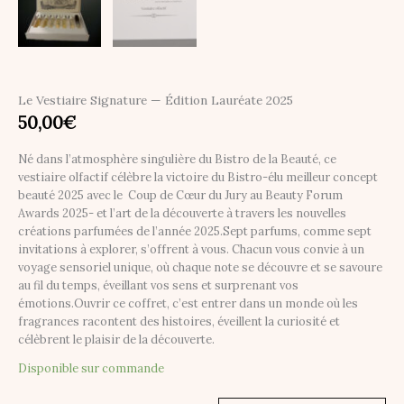
Le Vestiaire Signature — Édition Lauréate 2025
50,00
€
Né dans l’atmosphère singulière du Bistro de la Beauté, ce
vestiaire olfactif célèbre la victoire du Bistro-élu meilleur concept
beauté 2025 avec le Coup de Cœur du Jury au Beauty Forum
Awards 2025- et l’art de la découverte à travers les nouvelles
créations parfumées de l’année 2025.Sept parfums, comme sept
invitations à explorer, s’offrent à vous. Chacun vous convie à un
voyage sensoriel unique, où chaque note se découvre et se savoure
au fil du temps, éveillant vos sens et surprenant vos
émotions.Ouvrir ce coffret, c’est entrer dans un monde où les
fragrances racontent des histoires, éveillent la curiosité et
célèbrent le plaisir de la découverte.
Disponible sur commande