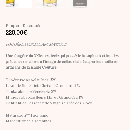
Fougère Emeraude
220,00
€
FOUGÈRE FLORALE AROMATIQUE
Une fougère du XXIème siècle qui possède la sophistication des
pièces sur mesure, à l’image de celles réalisées par les meilleurs
artisans de la Haute Couture
Tubéreuse alcoolat Inde 15%,
Lavande fine Saint-Christol Grand cru 3%,
Tonka absolue Vénézuela 3%,
Mimosa absolue fleurs Maroc Grand Cru 1%,
Contient de l’essence de Sauge sclarée des Alpes*
Maturation** 1 semaine
Macération** 3 semaines