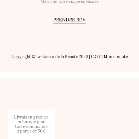
Merci de votre compréhension.
PRENDRE RDV
Copyright © Le Bistro de la Beauté 2020 |
C.G.V
|
Mon compte
Livraison gratuite
en Europe pour
toute commande
à partir de 56€